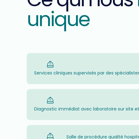
unique
Services cliniques supervisés par des spécialist
Diagnostic immédiat avec laboratoire sur site e
Salle de procédure qualité hospita