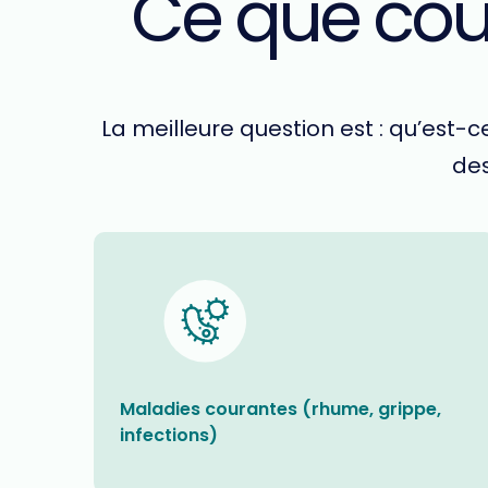
Ce que cou
La meilleure question est : qu’est
des
Maladies courantes (rhume, grippe,
infections)