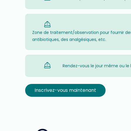
Zone de traitement/observation pour fournir des 
antibiotiques, des analgésiques, etc.
Rendez-vous le jour même ou le 
Inscrivez-vous maintenant